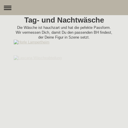
Tag- und Nachtwäsche
Die Wäsche ist hauchzart und hat die pefekte Passform.
Wir vermessen Dich, damit Du den passenden BH findest,
der Deine Figur in Szene setzt.