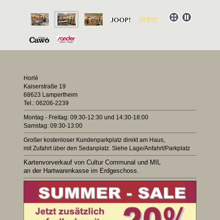
Horlé
Kaiserstraße 19
68623 Lampertheim
Tel.:
06206-2239
Montag - Freitag: 09:30-12:30 und 14:30-18:00
Samstag: 09:30-13:00
Großer kostenloser Kundenparkplatz direkt am Haus,
mit Zufahrt über den Sedanplatz. Siehe Lage/Anfahrt/Parkplatz
Kartenvorverkauf von Cultur Communal und MIL
an der Hartwarenkasse im Erdgeschoss.