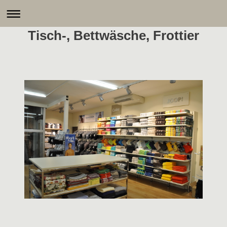
Tisch-, Bettwäsche, Frottier